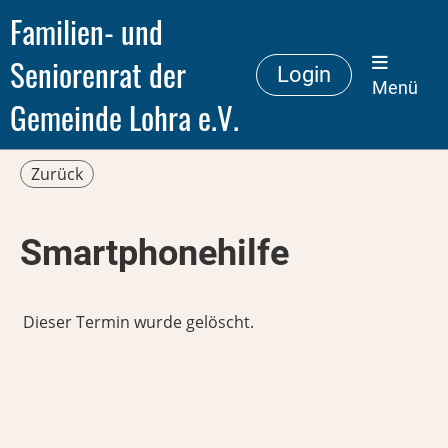
Familien- und
Seniorenrat der
Login
Menü
Gemeinde Lohra e.V.
Zurück
Smartphonehilfe
Dieser Termin wurde gelöscht.