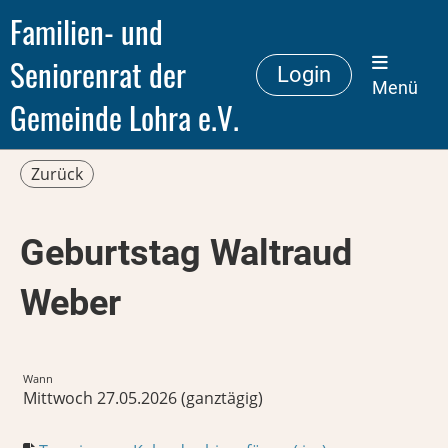
Familien- und
Seniorenrat der
Login
Menü
Gemeinde Lohra e.V.
Zurück
Geburtstag Waltraud
Weber
Wann
Mittwoch 27.05.2026 (ganztägig)