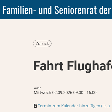
Familien- und Seniorenrat der
Zurück
Fahrt Flughaf
Wann
Mittwoch 02.09.2026 09:00 - 16:00
Termin zum Kalender hinzufügen (.ics)