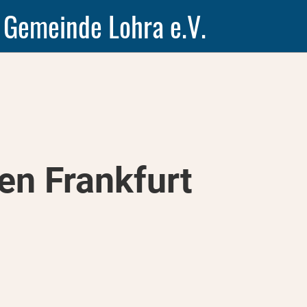
 Gemeinde Lohra e.V.
en Frankfurt