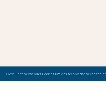
Diese Seite verwendet Cookies um das technische Verhalten der