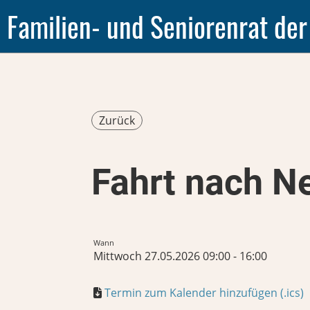
Familien- und Seniorenrat der
Zurück
Fahrt nach N
Wann
Mittwoch 27.05.2026 09:00 - 16:00
Termin zum Kalender hinzufügen (.ics)