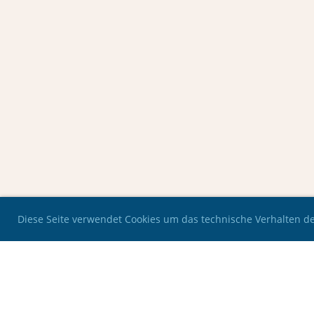
Diese Seite verwendet Cookies um das technische Verhalten der