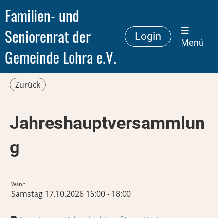
Familien- und
Seniorenrat der
Login
Menü
Gemeinde Lohra e.V.
Zurück
Jahreshauptversammlun
g
Wann
Samstag 17.10.2026 16:00 - 18:00