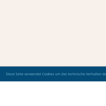
Diese Seite verwendet Cookies um das technische Verhalten der