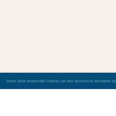
Diese Seite verwendet Cookies um das technische Verhalten der